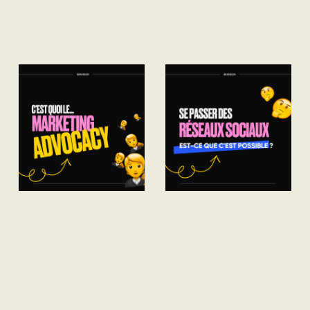
Nous passons en
Comprendre les différences