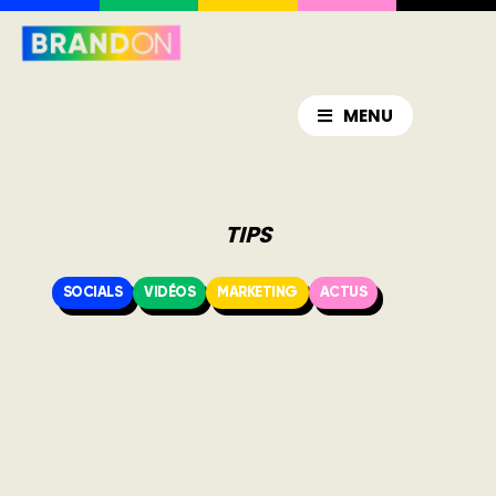
MENU
TIPS
SOCIALS
VIDÉOS
MARKETING
ACTUS