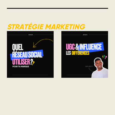
STRATÉGIE MARKETING