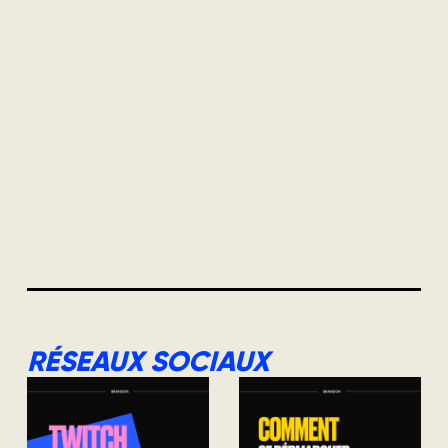
RÉSEAUX SOCIAUX