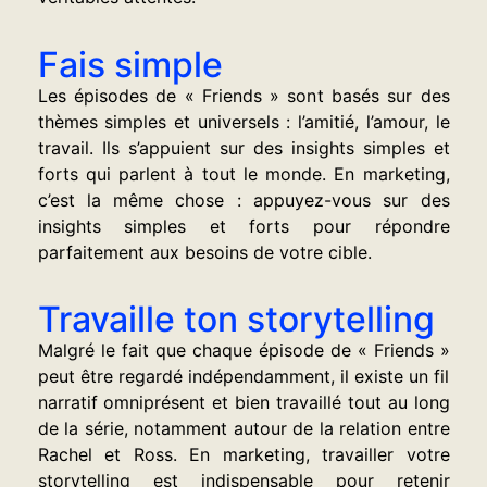
Fais simple
Les épisodes de « Friends » sont basés sur des
thèmes simples et universels : l’amitié, l’amour, le
travail. Ils s’appuient sur des insights simples et
forts qui parlent à tout le monde. En marketing,
c’est la même chose : appuyez-vous sur des
insights simples et forts pour répondre
parfaitement aux besoins de votre cible.
Travaille ton storytelling
Malgré le fait que chaque épisode de « Friends »
peut être regardé indépendamment, il existe un fil
narratif omniprésent et bien travaillé tout au long
de la série, notamment autour de la relation entre
Rachel et Ross. En marketing, travailler votre
storytelling est indispensable pour retenir