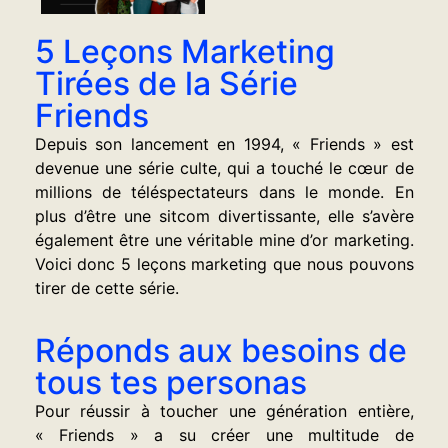
5 Leçons Marketing
Tirées de la Série
Friends
Depuis son lancement en 1994, « Friends » est
devenue une série culte, qui a touché le cœur de
millions de téléspectateurs dans le monde. En
plus d’être une sitcom divertissante, elle s’avère
également être une véritable mine d’or marketing.
Voici donc 5 leçons marketing que nous pouvons
tirer de cette série.
Réponds aux besoins de
tous tes personas
Pour réussir à toucher une génération entière,
« Friends » a su créer une multitude de