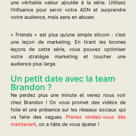
une véritable valeur ajoutée à la série. Utilisez
l’influence pour servir votre ADN et surprendre
votre audience, mais sans en abuser.
« Friends » est plus qu’une simple sitcom : c’est
une leçon de marketing. En tirant les bonnes
leçons de cette série, vous pouvez optimiser
votre stratégie marketing et toucher une
audience plus large.
Un petit date avec la team
Brandon ?
Ne perdez plus une minute et venez nous voir
chez Brandon ! On vous promet des vidéos de
folie et une présence sur les réseaux sociaux qui
va faire des vagues.
Prenez rendez-vous dès
maintenant
, on a hâte de vous épater !