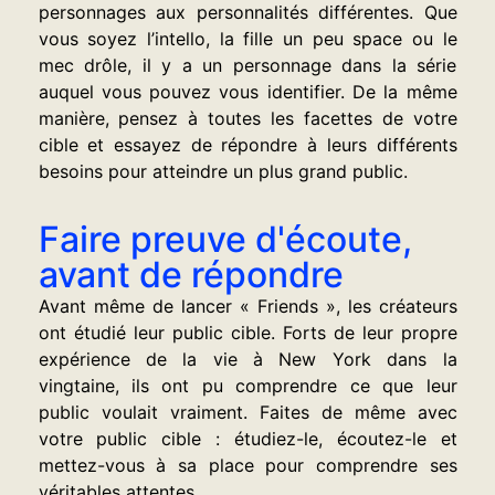
personnages aux personnalités différentes. Que
vous soyez l’intello, la fille un peu space ou le
mec drôle, il y a un personnage dans la série
auquel vous pouvez vous identifier. De la même
manière, pensez à toutes les facettes de votre
cible et essayez de répondre à leurs différents
besoins pour atteindre un plus grand public.
Faire preuve d'écoute,
avant de répondre
Avant même de lancer « Friends », les créateurs
ont étudié leur public cible. Forts de leur propre
expérience de la vie à New York dans la
vingtaine, ils ont pu comprendre ce que leur
public voulait vraiment. Faites de même avec
votre public cible : étudiez-le, écoutez-le et
mettez-vous à sa place pour comprendre ses
véritables attentes.