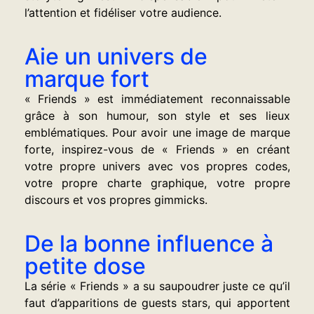
l’attention et fidéliser votre audience.
Aie un univers de
marque fort
« Friends » est immédiatement reconnaissable
grâce à son humour, son style et ses lieux
emblématiques. Pour avoir une image de marque
forte, inspirez-vous de « Friends » en créant
votre propre univers avec vos propres codes,
votre propre charte graphique, votre propre
discours et vos propres gimmicks.
De la bonne influence à
petite dose
La série « Friends » a su saupoudrer juste ce qu’il
faut d’apparitions de guests stars, qui apportent