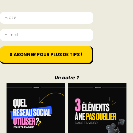
S'ABONNER POUR PLUS DE TIPS !
Un autre ?