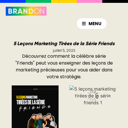
MENU
5 Leçons Marketing Tirées de la Série Friends
juillet 5, 2023
Découvrez comment la célèbre série
"Friends" peut vous enseigner des leçons de
marketing précieuses pour vous aider dans
votre stratégie.