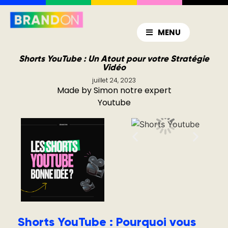
MENU
Shorts YouTube : Un Atout pour votre Stratégie
Vidéo
juillet 24, 2023
Made by Simon notre expert
Youtube
Shorts YouTube : Pourquoi vous