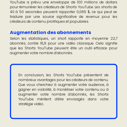
YouTube a prévu une enveloppe de 100 millions de dollars
pour rémunérer les créateurs de Shorts YouTube. Les shorts de
40 à 50 secondes peuvent rapporter 0,065 $, ce qui peut se
traduire par une source significative de revenus pour les
créateurs de contenu prolifiques et populaires.
Augmentation des abonnements
Selon les statistiques, un short rapporte en moyenne 22,7
abonnés, contre 16,9 pour une vidéo classique. Cela signifie
que les Shorts YouTube peuvent être un outil efficace pour
augmenter votre nombre d’abonnés.
En conclusion, les Shorts YouTube présentent de
nombreux avantages pour les créateurs de contenu.
Que vous cherchiez à augmenter votre audience, à
gagner en visibilité, à monétiser votre contenu ou à
augmenter votre nombre d’abonnés, les Shorts
YouTube méritent d’être envisagés dans votre
stratégie vidéo.