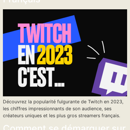
Découvrez la popularité fulgurante de Twitch en 2023,
les chiffres impressionnants de son audience, ses
créateurs uniques et les plus gros streamers français.
Comment se démarquer sur