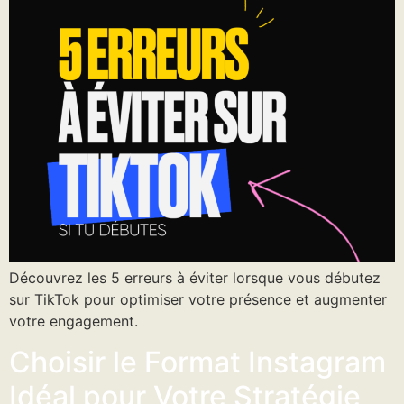
Découvrez les 5 erreurs à éviter lorsque vous débutez
sur TikTok pour optimiser votre présence et augmenter
votre engagement.
Choisir le Format Instagram
Idéal pour Votre Stratégie