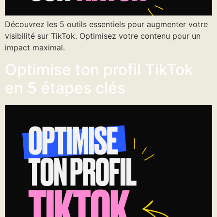
Découvrez les 5 outils essentiels pour augmenter votre
visibilité sur TikTok. Optimisez votre contenu pour un
impact maximal.
Optimise ton profil TikTok
en 5 étapes clés