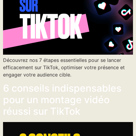
Découvrez nos 7 étapes essentielles pour se lancer
efficacement sur TikTok, optimiser votre présence et
engager votre audience cible.
6 conseils indispensables
pour un montage vidéo
réussi sur TikTok