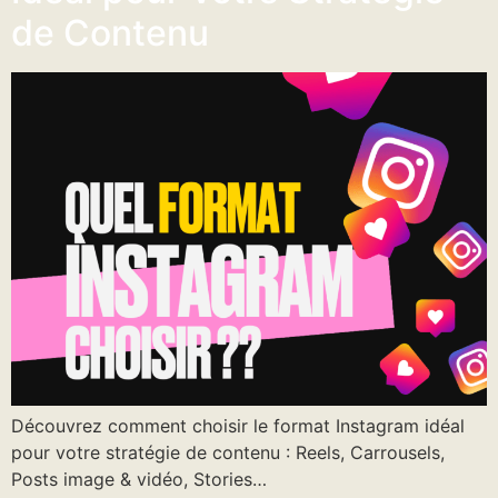
de Contenu
Découvrez comment choisir le format Instagram idéal
pour votre stratégie de contenu : Reels, Carrousels,
Posts image & vidéo, Stories…