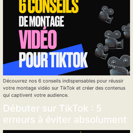
Découvrez nos 6 conseils indispensables pour réussir
votre montage vidéo sur TikTok et créer des contenus
qui captivent votre audience.
Débuter sur TikTok : 5
erreurs à éviter absolument