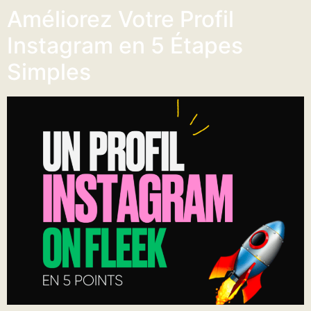
Améliorez Votre Profil
Instagram en 5 Étapes
Simples