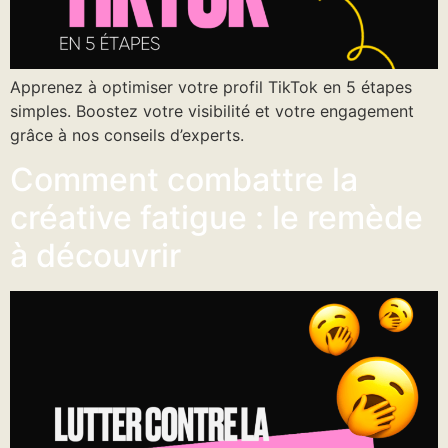
Apprenez à optimiser votre profil TikTok en 5 étapes
simples. Boostez votre visibilité et votre engagement
grâce à nos conseils d’experts.
Comment combattre la
créative fatigue : le remède
à découvrir