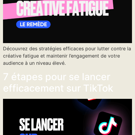
Découvrez des stratégies efficaces pour lutter contre la
créative fatigue et maintenir l’engagement de votre
audience à un niveau élevé.
7 étapes pour se lancer
efficacement sur TikTok